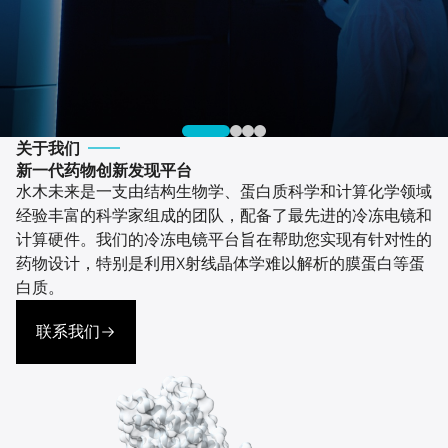
关于我们
新一代药物创新发现平台
水木未来是一支由结构生物学、蛋白质科学和计算化学领域
经验丰富的科学家组成的团队，配备了最先进的冷冻电镜和
计算硬件。我们的冷冻电镜平台旨在帮助您实现有针对性的
药物设计，特别是利用X射线晶体学难以解析的膜蛋白等蛋
白质。
联系我们