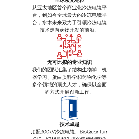
全球领先地位
从亚太地区首个商业化冷冻电镜平
台，到如今全球最大的冷冻电镜平
台，水木未来致力于引领冷冻电镜
技术走向药物开发的前沿。
无可比拟的专业知识
我们的团队汇集了结构生物学、机
器学习、蛋白质科学和药物化学等
多个领域的顶尖人才，确保以全面
的方式开展创新工作。
技术卓越
顶配300kV冷冻电镜、BioQuantum