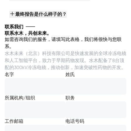
最终报告是什么样子的？
联系我们
联系水木，共创未来。
如需咨询我们的服务，请填写此表格，我们将很快与您联
系。
水木未来（北京）科技有限公司是快速发展的全球冷冻电镜
和人工智能平台，致力于早期药物发现。水木配备了8台顶
配的300kV冷冻电镜，推动创新，加速突破性药物的开发。
名字
姓氏
所属机构/组织
职务
工作邮箱
电话号码