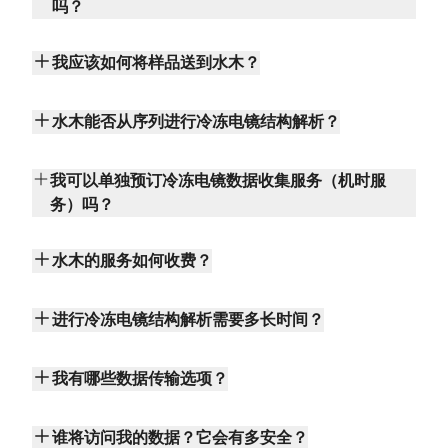
吗？
我应该如何将样品送到水木？
水木能否从序列进行冷冻电镜结构解析？
我可以单独预订冷冻电镜数据收集服务（机时服
务）吗？
水木的服务如何收费？
进行冷冻电镜结构解析需要多长时间？
我有哪些数据传输选项？
谁将访问我的数据？它会有多安全？