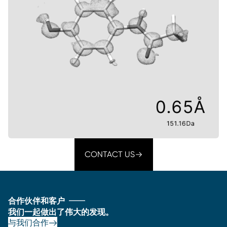
CONTACT US
合作伙伴和客户
我们一起做出了伟大的发现。
与我们合作