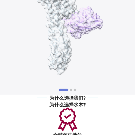
为什么选择我们?
为什么选择水木?