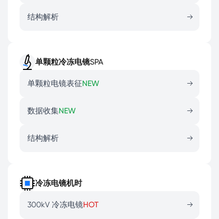
结构解析
单颗粒冷冻电镜SPA
单颗粒电镜表征
NEW
数据收集
NEW
结构解析
冷冻电镜机时
300kV 冷冻电镜
HOT