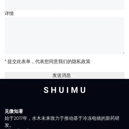
详情
*
提交此表单，代表您同意我们的
隐私政策
发送消息
见微知著
始于2017年，水木未来致力于推动基于冷冻电镜的新药研
发。