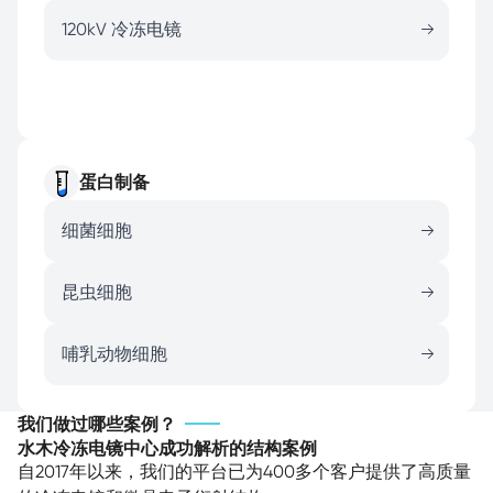
120kV 冷冻电镜
蛋白制备
细菌细胞
昆虫细胞
哺乳动物细胞
我们做过哪些案例？
水木冷冻电镜中心成功解析的结构案例
自2017年以来，我们的平台已为400多个客户提供了高质量