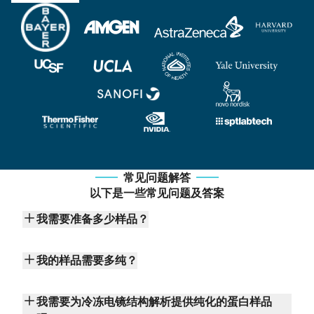
常见问题解答
以下是一些常见问题及答案
我需要准备多少样品？
我的样品需要多纯？
我需要为冷冻电镜结构解析提供纯化的蛋白样品