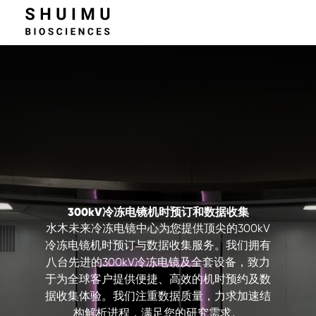
300kV冷冻电镜机时预订和数据收集
水木未来冷冻电镜中心为您提供顶尖的300kV
冷冻电镜机时预订与数据收集服务。我们拥有
八台先进的300kV冷冻电镜及全套设备，致力
于为全球客户提供便捷、高效的机时预约及数
据收集体验。我们注重数据质量，力求加速结
构解析进程，满足您的研究需求。