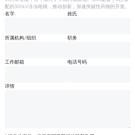
配的300kV冷冻电镜，推动创新，加速突破性药物的开发。
名字
姓氏
所属机构/组织
职务
工作邮箱
电话号码
详情