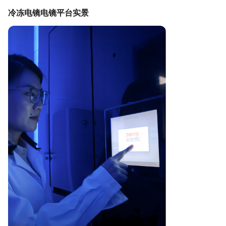
冷冻电镜电镜平台实景