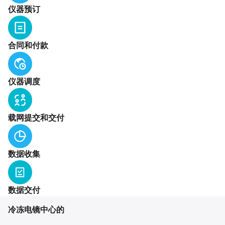
仪器预订
合同和付款
仪器调度
载网提交和交付
数据收集
数据交付
冷冻电镜中心的