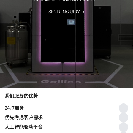
SEND INQUIRY
我们服务的优势
24/7服务
优先考虑客户需求
人工智能驱动平台