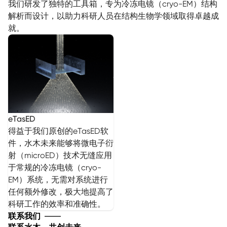
我们研发了独特的工具箱，专为冷冻电镜（cryo-EM）结构
解析而设计，以助力科研人员在结构生物学领域取得卓越成
就。
eTasED
得益于我们原创的eTasED软
件，水木未来能够将微电子衍
射（microED）技术无缝应用
于常规的冷冻电镜（cryo-
EM）系统，无需对系统进行
任何额外修改，极大地提高了
科研工作的效率和准确性。
联系我们