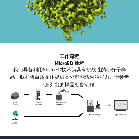
工作流程
MicroED 流程
我们具备利用MicroED技术为具有挑战性的小分子样
品、肽和蛋白质晶体提供高分辨率结构的能力。请参考
下方列出的样品准备流程。