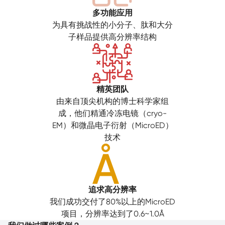
多功能应用
为具有挑战性的小分子、肽和大分
子样品提供高分辨率结构
精英团队
由来自顶尖机构的博士科学家组
成，他们精通冷冻电镜（cryo-
EM）和微晶电子衍射（MicroED）
技术
追求高分辨率
我们成功交付了80%以上的MicroED
项目，分辨率达到了0.6~1.0Å