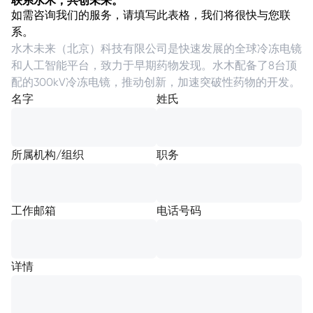
联系水木，共创未来。
如需咨询我们的服务，请填写此表格，我们将很快与您联
系。
水木未来（北京）科技有限公司是快速发展的全球冷冻电镜
和人工智能平台，致力于早期药物发现。水木配备了8台顶
配的300kV冷冻电镜，推动创新，加速突破性药物的开发。
名字
姓氏
所属机构/组织
职务
工作邮箱
电话号码
详情