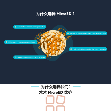
为什么选择 MicroED？
为什么选择我们?
水木 MicroED 优势