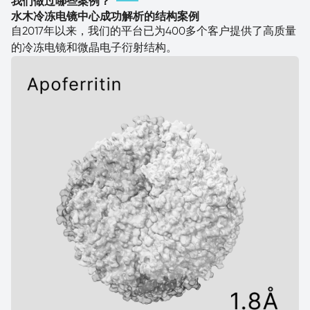
我们做过哪些案例？
水木冷冻电镜中心成功解析的结构案例
自2017年以来，我们的平台已为400多个客户提供了高质量
的冷冻电镜和微晶电子衍射结构。