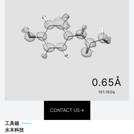
CONTACT US
工具箱
水木科技