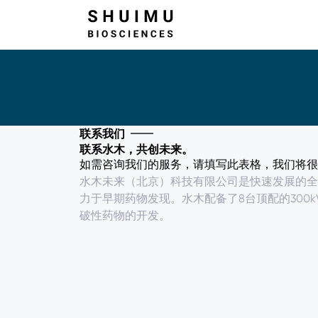
联系我们
联系水木，共创未来。
如需咨询我们的服务，请填写此表格，我们将很
水木未来（北京）科技有限公司是快速发展的全
力于早期药物发现。水木配备了8台顶配的300
破性药物的开发。