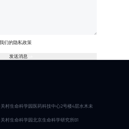
我们的
隐私政策
发送消息
关村生命科学园医药科技中心2号楼4层水木未
关村生命科学园北京生命科学研究所B1