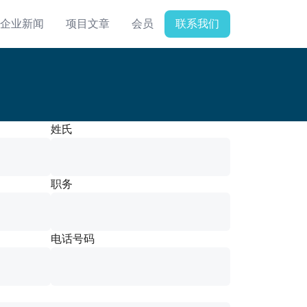
企业新闻
项目文章
会员
联系我们
姓氏
职务
电话号码